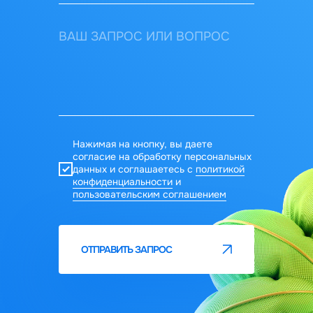
Нажимая на кнопку, вы даете
согласие на обработку персональных
данных и соглашаетесь c
политикой
конфиденциальности
и
пользовательским соглашением
ОТПРАВИТЬ ЗАПРОС