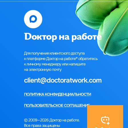
Для получения клиентского доступа
к платформе Доктор на работе®‎‎ обратитесь
к личному менеджеру или напишите
на электронную почту
client@doctoratwork.com
ПОЛИТИКА КОНФИДЕНЦИАЛЬНОСТИ
ПОЛЬЗОВАТЕЛЬСКОЕ СОГЛАШЕНИЕ
© 2009—2026 Доктор на работе.
Все права защищены