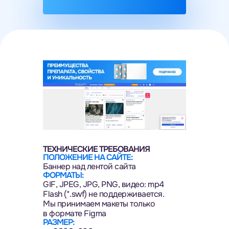
ТЕХНИЧЕСКИЕ ТРЕБОВАНИЯ
ПОЛОЖЕНИЕ НА САЙТЕ:
Баннер над лентой сайта
ФОРМАТЫ:
GIF, JPEG, JPG, PNG, видео: mp4
Flash (*.swf) не поддерживается.
Мы принимаем макеты только
в формате Figma
РАЗМЕР: