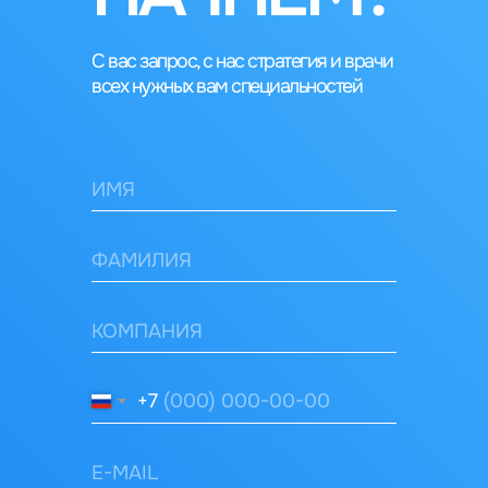
С вас запрос, с нас стратегия и врачи
всех нужных вам специальностей
+7