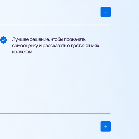
Лучшее решение, чтобы прокачать
самооценку и рассказать о достижениях
коллегам