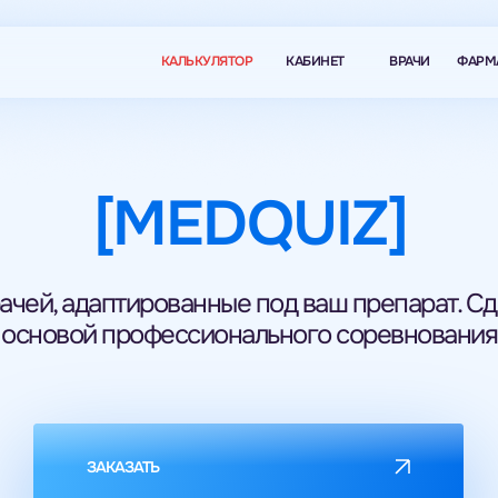
КАЛЬКУЛЯТОР
КАБИНЕТ
ВРАЧИ
ФАРМ
[MEDQUIZ]
ачей, адаптированные под ваш препарат. С
основой профессионального соревнования
ЗАКАЗАТЬ