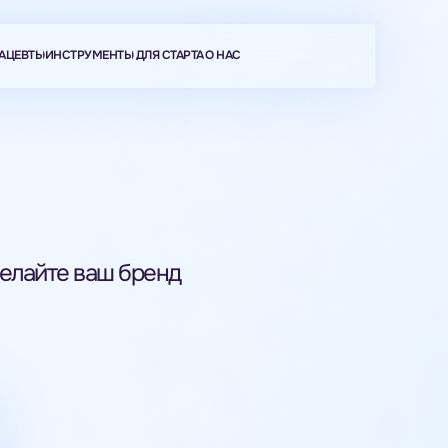
АЦЕВТЫ
ИНСТРУМЕНТЫ
ДЛЯ СТАРТА
О НАС
делайте ваш бренд