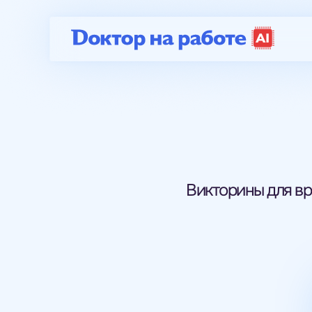
Викторины для вр