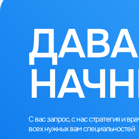
ДАВА
НАЧН
С вас запрос, с нас стратегия и вра
всех нужных вам специальностей