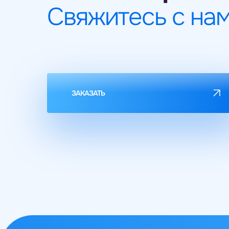
Свяжитесь с на
ЗАКАЗАТЬ