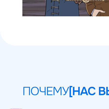
ПОЧЕМУ
[НАС 