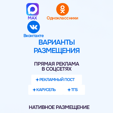
MAX
Одноклассники
Вконтакте
ВАРИАНТЫ
РАЗМЕЩЕНИЯ
ПРЯМАЯ РЕКЛАМА
В СОЦСЕТЯХ
РЕКЛАМНЫЙ ПОСТ
КАРУСЕЛЬ
ТГБ
НАТИВНОЕ РАЗМЕЩЕНИЕ