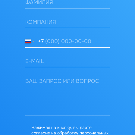
+7
Нажимая на кнопку, вы даете
согласие на обработку персональных