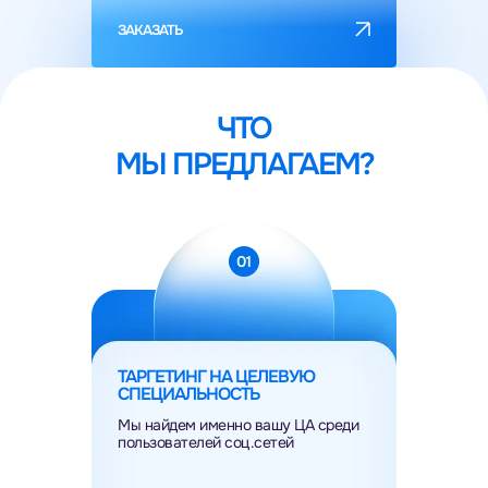
ЗАКАЗАТЬ
ЧТО
МЫ ПРЕДЛАГАЕМ?
ТАРГЕТИНГ НА ЦЕЛЕВУЮ
СПЕЦИАЛЬНОСТЬ
Мы найдем именно вашу ЦА среди
пользователей соц.сетей