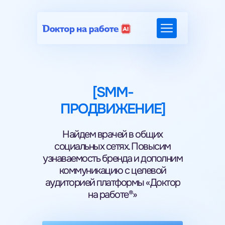
[SMM-
ПРОДВИЖЕНИЕ]
Найдем врачей в общих
социальных сетях. Повысим
узнаваемость бренда и дополним
коммуникацию с целевой
аудиторией платформы «Доктор
на работе®»