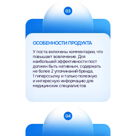
ОСОБЕННОСТИ ПРОДУКТА
У поста включены комментарии, что
повышает вовлечение. Для
наибольшей эффективности пост
должен быть нативным, содержать
не более 2 упоминаний бренда,
1 гиперссылку и только полезную
и интересную информацию для
медицинских специалистов