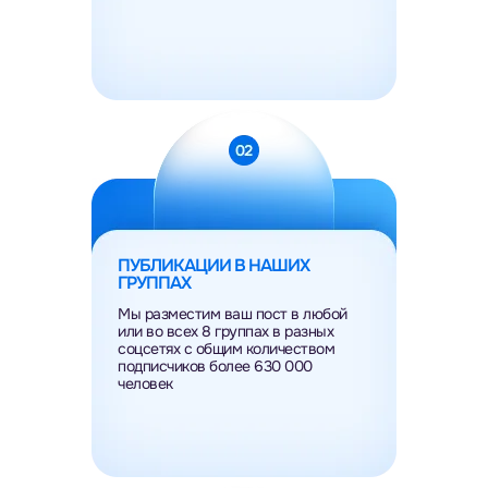
ПУБЛИКАЦИИ В НАШИХ
ГРУППАХ
Мы разместим ваш пост в любой
или во всех 8 группах в разных
соцсетях с общим количеством
подписчиков более 630 000
человек