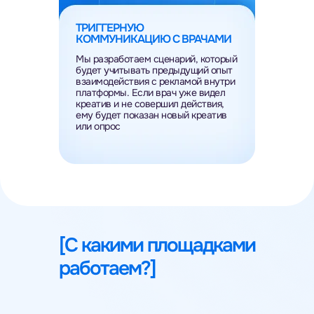
ТРИГГЕРНУЮ
КОММУНИКАЦИЮ С ВРАЧАМИ
Мы разработаем сценарий, который
будет учитывать предыдущий опыт
взаимодействия с рекламой внутри
платформы. Если врач уже видел
креатив и не совершил действия,
ему будет показан новый креатив
или опрос
[С какими площадками
работаем?]