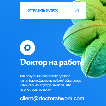
ОТПРАВИТЬ ЗАПРОС
Для получения клиентского доступа
к платформе Доктор на работе®‎‎ обратитесь
к личному менеджеру или напишите
на электронную почту
client@doctoratwork.com