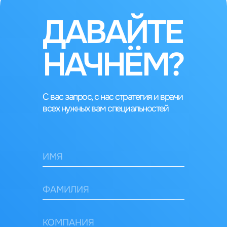
ДАВАЙТЕ
НАЧНЁМ?
С вас запрос, с нас стратегия и врачи
всех нужных вам специальностей