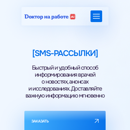
[SMS-РАССЫЛКИ]
Быстрый и удобный способ
информирования врачей
о новостях, анонсах
и исследованиях. Доставляйте
важную информацию мгновенно
ЗАКАЗАТЬ