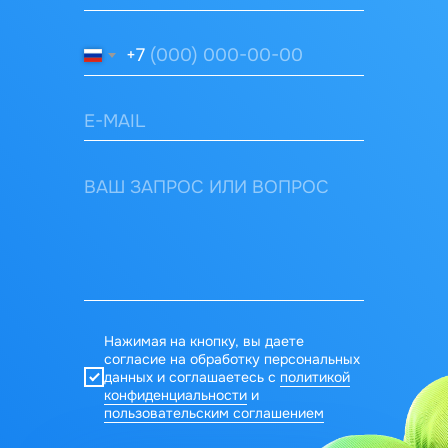
+7
Нажимая на кнопку, вы даете
согласие на обработку персональных
данных и соглашаетесь c
политикой
конфиденциальности
и
пользовательским соглашением