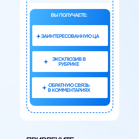
ВЫ ПОЛУЧАЕТЕ:
ЗАИНТЕРЕСОВАННУЮ ЦА
ЭКСКЛЮЗИВ В
РУБРИКЕ
ОБРАТНУЮ СВЯЗЬ
В КОММЕНТАРИЯХ