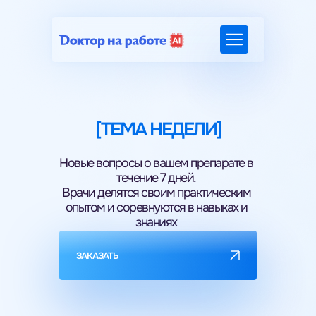
[ТЕМА НЕДЕЛИ]
Новые вопросы о вашем препарате в
течение 7 дней.
Врачи делятся своим практическим
опытом и соревнуются в навыках и
знаниях
ЗАКАЗАТЬ