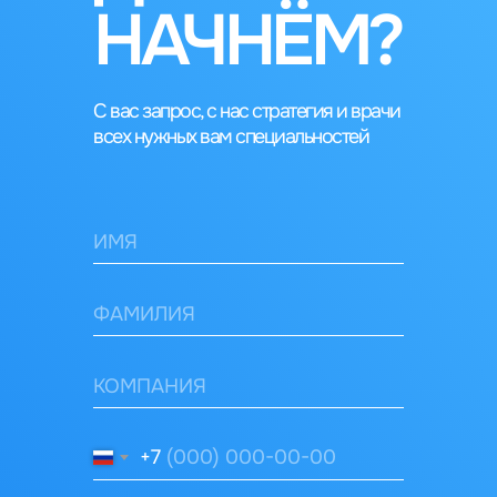
НАЧНЁМ?
С вас запрос, с нас стратегия и врачи
всех нужных вам специальностей
+7