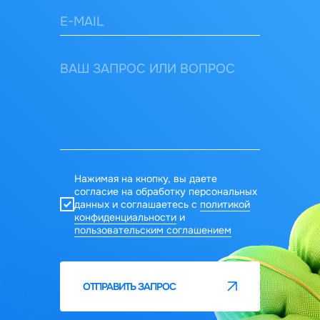
Нажимая на кнопку, вы даете
согласие на обработку персональных
данных и соглашаетесь c
политикой
конфиденциальности
и
пользовательским соглашением
ОТПРАВИТЬ ЗАПРОС