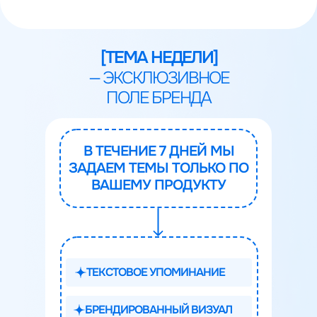
[ТЕМА НЕДЕЛИ]
— ЭКСКЛЮЗИВНОЕ
ПОЛЕ БРЕНДА
В ТЕЧЕНИЕ 7 ДНЕЙ МЫ
ЗАДАЕМ ТЕМЫ ТОЛЬКО ПО
ВАШЕМУ ПРОДУКТУ
ТЕКСТОВОЕ УПОМИНАНИЕ
БРЕНДИРОВАННЫЙ ВИЗУАЛ