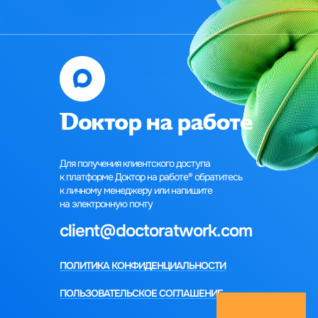
Для получения клиентского доступа
к платформе Доктор на работе®‎‎ обратитесь
к личному менеджеру или напишите
на электронную почту
client@doctoratwork.com
ПОЛИТИКА КОНФИДЕНЦИАЛЬНОСТИ
ПОЛЬЗОВАТЕЛЬСКОЕ СОГЛАШЕНИЕ