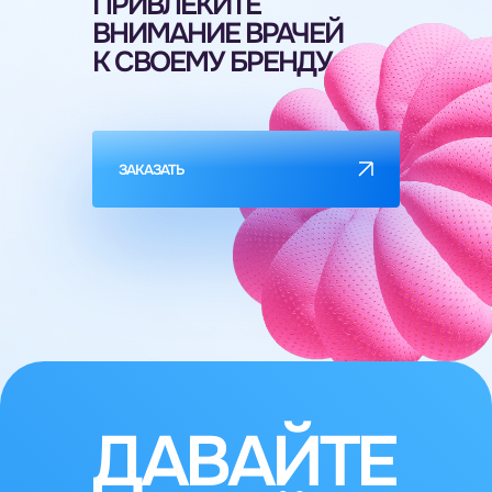
ПРИВЛЕКИТЕ
ВНИМАНИЕ ВРАЧЕЙ
К СВОЕМУ БРЕНДУ
ЗАКАЗАТЬ
ДАВАЙТЕ